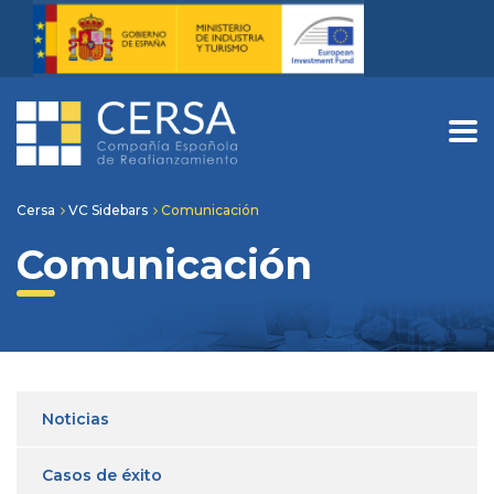
Cersa
VC Sidebars
Comunicación
Comunicación
Noticias
Casos de éxito