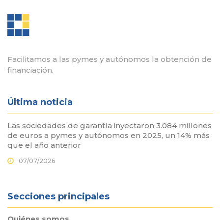
Facilitamos a las pymes y autónomos la obtención de
financiación.
Última noticia
Las sociedades de garantía inyectaron 3.084 millones
de euros a pymes y autónomos en 2025, un 14% más
que el año anterior
07/07/2026
Secciones principales
Quiénes somos