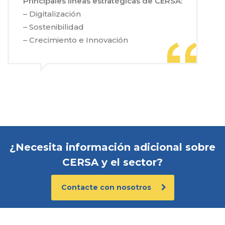
Principales líneas estratégicas de CERSA:
– Digitalización
– Sostenibilidad
– Crecimiento e Innovación
¿Necesita información adicional sobre
CERSA y el sector?
Contacte con nosotros