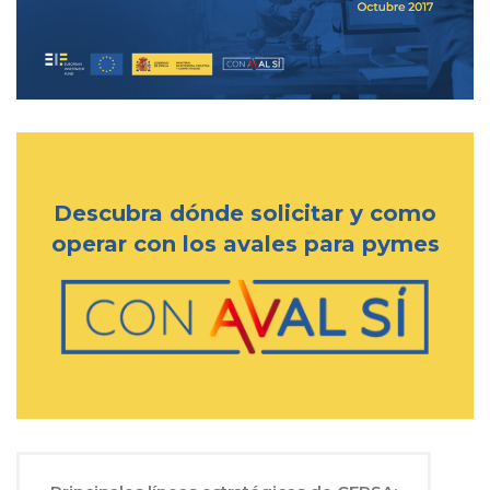
Descubra dónde solicitar y como
operar con los avales para pymes