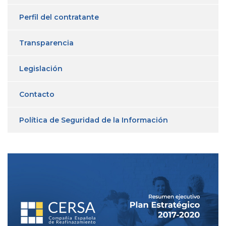
Perfil del contratante
Transparencia
Legislación
Contacto
Política de Seguridad de la Información