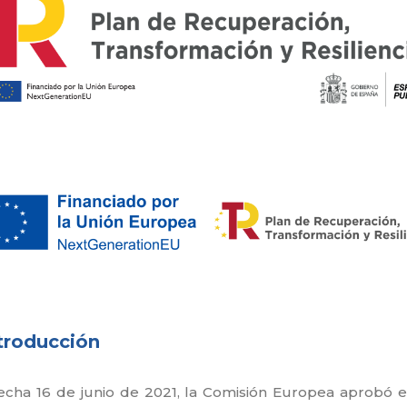
ntroducción
echa 16 de junio de 2021, la Comisión Europea aprobó 