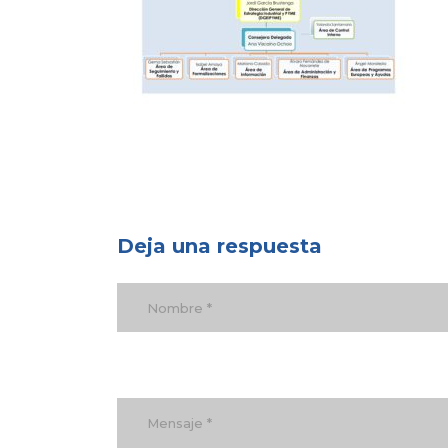
Deja una respuesta