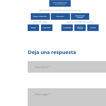
Deja una respuesta