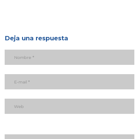
Deja una respuesta