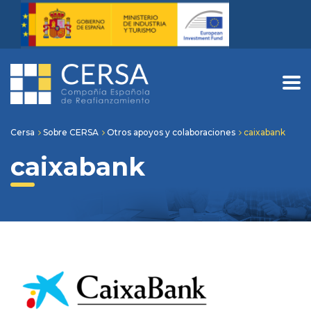
Cersa
Sobre CERSA
Otros apoyos y colaboraciones
caixabank
caixabank