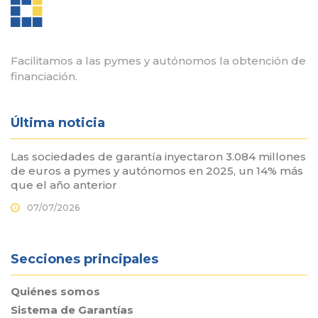
Facilitamos a las pymes y autónomos la obtención de
financiación.
Última noticia
Las sociedades de garantía inyectaron 3.084 millones
de euros a pymes y autónomos en 2025, un 14% más
que el año anterior
07/07/2026
Secciones principales
Quiénes somos
Sistema de Garantías