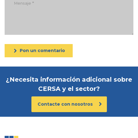
Pon un comentario
¿Necesita información adicional sobre
CERSA y el sector?
Contacte con nosotros