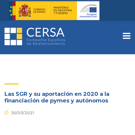
Las SGR y su aportación en 2020 a la
financiación de pymes y autónomos
30/03/2021