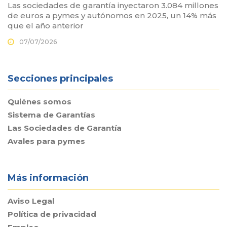
Las sociedades de garantía inyectaron 3.084 millones
de euros a pymes y autónomos en 2025, un 14% más
que el año anterior
07/07/2026
Secciones principales
Quiénes somos
Sistema de Garantías
Las Sociedades de Garantía
Avales para pymes
Más información
Aviso Legal
Política de privacidad