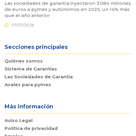
Las sociedades de garantía inyectaron 3.084 millones
de euros a pymes y autónomos en 2025, un 14% más
que el año anterior
07/07/2026
Secciones principales
Quiénes somos
Sistema de Garantías
Las Sociedades de Garantía
Avales para pymes
Más información
Aviso Legal
Política de privacidad