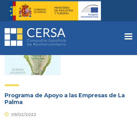
Programa de Apoyo a las Empresas de La
Palma
09/02/2022