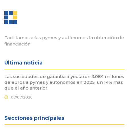
Facilitamos a las pymes y autónomos la obtención de
financiación.
Última noticia
Las sociedades de garantía inyectaron 3.084 millones
de euros a pymes y autónomos en 2025, un 14% más
que el año anterior
07/07/2026
Secciones principales