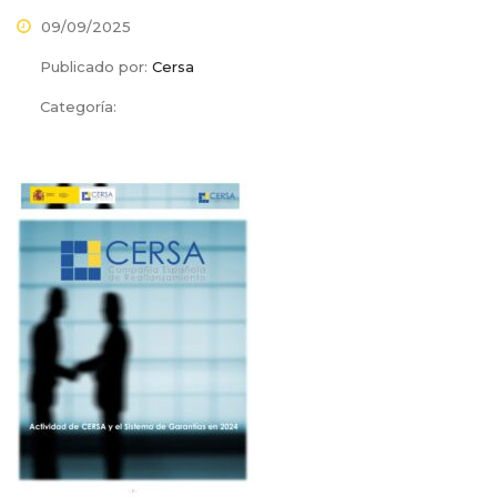
09/09/2025
Publicado por:
Cersa
Categoría: