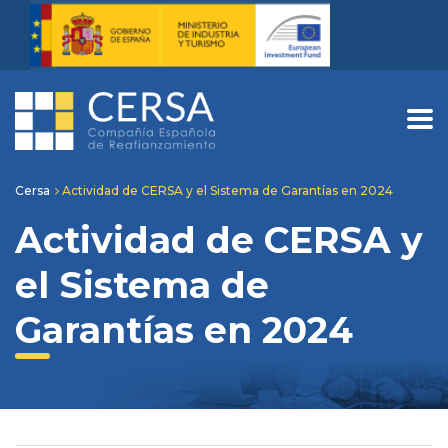
Cersa
Actividad de CERSA y el Sistema de Garantías en 2024
Actividad de CERSA y
el Sistema de
Garantías en 2024