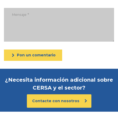
Pon un comentario
¿Necesita información adicional sobre
CERSA y el sector?
Contacte con nosotros