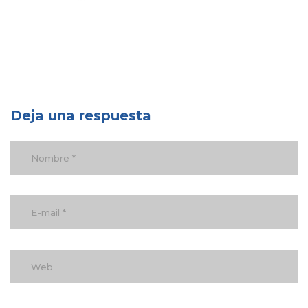
Deja una respuesta