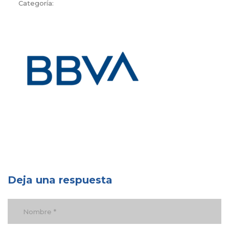
Categoría:
Deja una respuesta