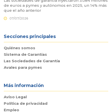
Las sociedades de garantía inyectaron 3.084 millones
de euros a pymes y autónomos en 2025, un 14% más
que el año anterior
07/07/2026
Secciones principales
Quiénes somos
Sistema de Garantías
Las Sociedades de Garantía
Avales para pymes
Más información
Aviso Legal
Política de privacidad
Empleo