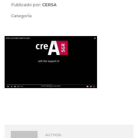
Publicado por:
CERSA
Categoría:
AUTHOR: