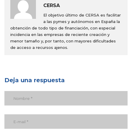
CERSA
El objetivo último de CERSA es facilitar
a las pymes y autónomos en España la
obtención de todo tipo de financiación, con especial
incidencia en las empresas de reciente creación y
menor tamaño y, por tanto, con mayores dificultades
de acceso a recursos ajenos.
Deja una respuesta