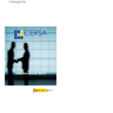
Categoría: