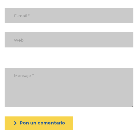
Pon un comentario