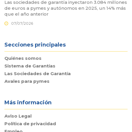
Las sociedades de garantía inyectaron 3.084 millones
de euros a pymes y autónomos en 2025, un 14% más
que el año anterior
07/07/2026
Secciones principales
Quiénes somos
Sistema de Garantías
Las Sociedades de Garantía
Avales para pymes
Más información
Aviso Legal
Política de privacidad
Empleo