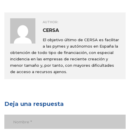
AUTHOR:
CERSA
El objetivo último de CERSA es facilitar
a las pymes y autónomos en España la
obtención de todo tipo de financiación, con especial
incidencia en las empresas de reciente creación y
menor tamaño y, por tanto, con mayores dificultades
de acceso a recursos ajenos.
Deja una respuesta