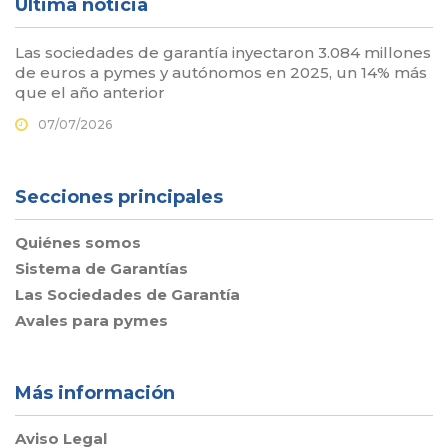
Última noticia
Las sociedades de garantía inyectaron 3.084 millones
de euros a pymes y autónomos en 2025, un 14% más
que el año anterior
07/07/2026
Secciones principales
Quiénes somos
Sistema de Garantías
Las Sociedades de Garantía
Avales para pymes
Más información
Aviso Legal