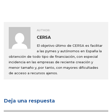
AUTHOR:
CERSA
El objetivo último de CERSA es facilitar
a las pymes y autónomos en España la
obtención de todo tipo de financiación, con especial
incidencia en las empresas de reciente creación y
menor tamaño y, por tanto, con mayores dificultades
de acceso a recursos ajenos.
Deja una respuesta