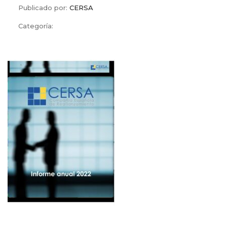
Publicado por:
CERSA
Categoría: