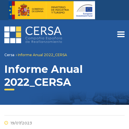
Cersa
Informe Anual 2022_CERSA
Informe Anual
2022_CERSA
19/07/2023